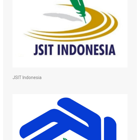
JSIT Indonesia