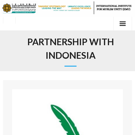
PARTNERSHIP WITH
INDONESIA