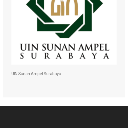
UIN Sunan Ampel Surabaya