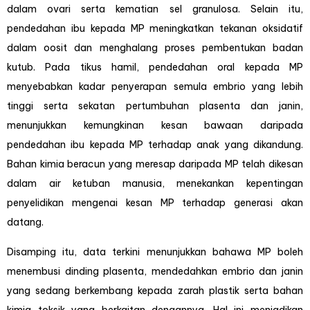
dalam ovari serta kematian sel granulosa. Selain itu,
pendedahan ibu kepada MP meningkatkan tekanan oksidatif
dalam oosit dan menghalang proses pembentukan badan
kutub. Pada tikus hamil, pendedahan oral kepada MP
menyebabkan kadar penyerapan semula embrio yang lebih
tinggi serta sekatan pertumbuhan plasenta dan janin,
menunjukkan kemungkinan kesan bawaan daripada
pendedahan ibu kepada MP terhadap anak yang dikandung.
Bahan kimia beracun yang meresap daripada MP telah dikesan
dalam air ketuban manusia, menekankan kepentingan
penyelidikan mengenai kesan MP terhadap generasi akan
datang.
Disamping itu, data terkini menunjukkan bahawa MP boleh
menembusi dinding plasenta, mendedahkan embrio dan janin
yang sedang berkembang kepada zarah plastik serta bahan