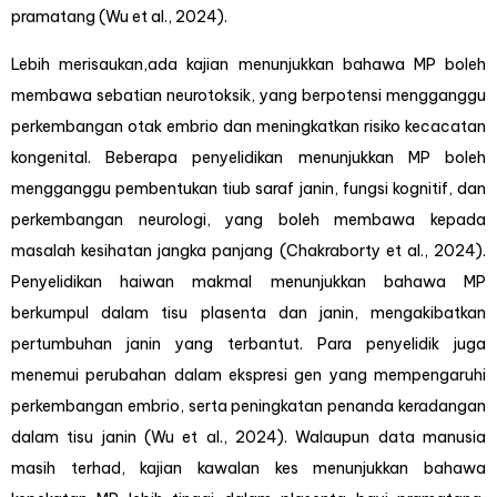
pramatang (Wu et al., 2024).
Lebih merisaukan,ada kajian menunjukkan bahawa MP boleh
membawa sebatian neurotoksik, yang berpotensi mengganggu
perkembangan otak embrio dan meningkatkan risiko kecacatan
kongenital. Beberapa penyelidikan menunjukkan MP boleh
mengganggu pembentukan tiub saraf janin, fungsi kognitif, dan
perkembangan neurologi, yang boleh membawa kepada
masalah kesihatan jangka panjang (Chakraborty et al., 2024).
Penyelidikan haiwan makmal menunjukkan bahawa MP
berkumpul dalam tisu plasenta dan janin, mengakibatkan
pertumbuhan janin yang terbantut. Para penyelidik juga
menemui perubahan dalam ekspresi gen yang mempengaruhi
perkembangan embrio, serta peningkatan penanda keradangan
dalam tisu janin (Wu et al., 2024). Walaupun data manusia
masih terhad, kajian kawalan kes menunjukkan bahawa